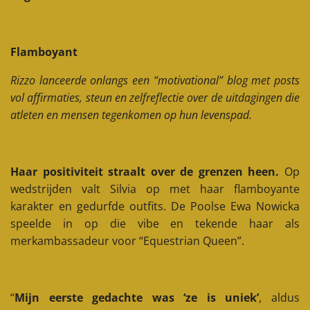
Flamboyant
Rizzo lanceerde onlangs een “motivational” blog met posts
vol affirmaties, steun en zelfreflectie over de uitdagingen die
atleten en mensen tegenkomen op hun levenspad.
Haar positiviteit straalt over de grenzen heen.
Op
wedstrijden valt Silvia op met haar flamboyante
karakter en gedurfde outfits. De Poolse Ewa Nowicka
speelde in op die vibe en tekende haar als
merkambassadeur voor “Equestrian Queen”.
“
Mijn eerste gedachte was ‘ze is uniek’
, aldus