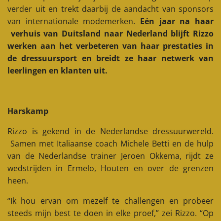
verder uit en trekt daarbij de aandacht van sponsors
van internationale modemerken.
Eén jaar na haar
verhuis van Duitsland naar Nederland blijft Rizzo
werken aan het verbeteren van haar prestaties in
de dressuursport en breidt ze haar netwerk van
leerlingen en klanten uit.
Harskamp
Rizzo is gekend in de Nederlandse dressuurwereld.
Samen met Italiaanse coach Michele Betti en de hulp
van de Nederlandse trainer Jeroen Okkema, rijdt ze
wedstrijden in Ermelo, Houten en over de grenzen
heen.
“Ik hou ervan om mezelf te challengen en probeer
steeds mijn best te doen in elke proef,” zei Rizzo. “Op